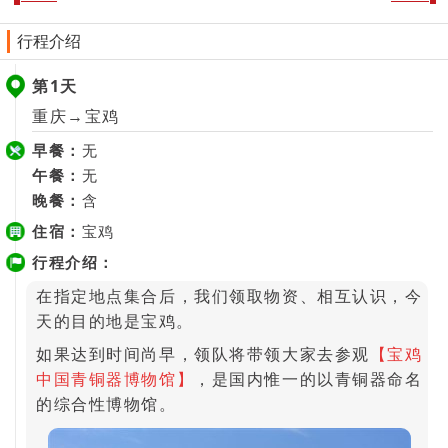
行程介绍
第1天
重庆→宝鸡
早餐：
无
午餐：
无
晚餐：
含
住宿：
宝鸡
行程介绍：
在指定地点集合后，我们领取物资、相互认识，今
天的目的地是宝鸡。
如果达到时间尚早，领队将带领大家去参观
【宝鸡
中国青铜器博物馆】
，是国内惟一的以青铜器命名
的综合性博物馆。