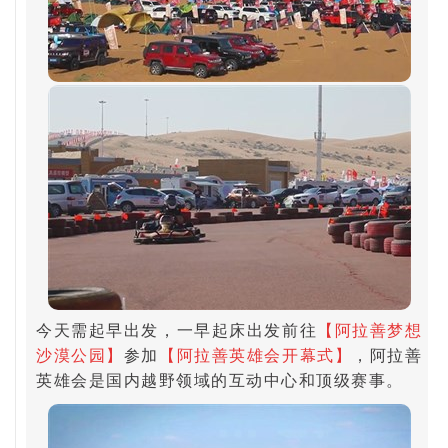
今天需起早出发，一早起床出发前往
【阿拉善梦想
沙漠公园】
参加
【阿拉善英雄会开幕式】
，阿拉善
英雄会是国内越野领域的互动中心和顶级赛事。