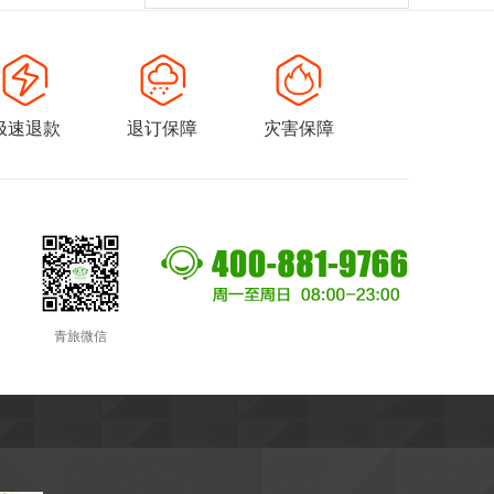
极速退款
退订保障
灾害保障
青旅微信