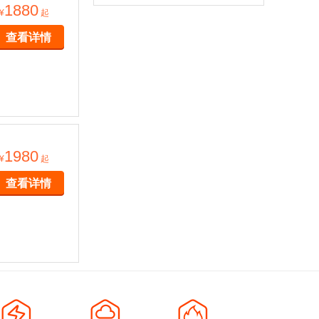
1880
¥
起
查看详情
1980
¥
起
查看详情