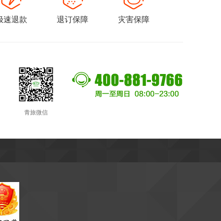
极速退款
退订保障
灾害保障
青旅微信